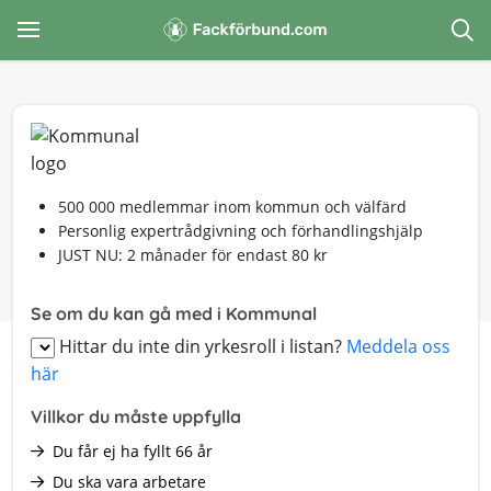
500 000 medlemmar inom kommun och välfärd
Personlig expertrådgivning och förhandlingshjälp
JUST NU: 2 månader för endast 80 kr
Se om du kan gå med i Kommunal
Hittar du inte din yrkesroll i listan?
Meddela oss
här
Villkor du måste uppfylla
Du får ej ha fyllt 66 år
Du ska vara arbetare