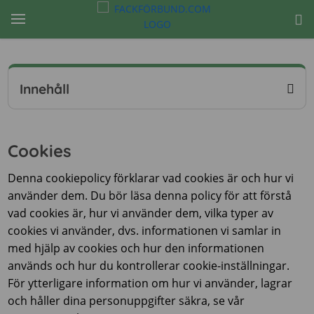
Innehåll
Cookies
Denna cookiepolicy förklarar vad cookies är och hur vi
använder dem. Du bör läsa denna policy för att förstå
vad cookies är, hur vi använder dem, vilka typer av
cookies vi använder, dvs. informationen vi samlar in
med hjälp av cookies och hur den informationen
används och hur du kontrollerar cookie-inställningar.
För ytterligare information om hur vi använder, lagrar
och håller dina personuppgifter säkra, se vår