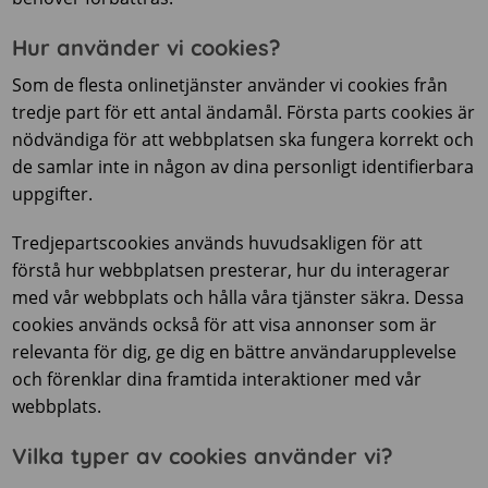
Hur använder vi cookies?
Som de flesta onlinetjänster använder vi cookies från
tredje part för ett antal ändamål. Första parts cookies är
nödvändiga för att webbplatsen ska fungera korrekt och
de samlar inte in någon av dina personligt identifierbara
uppgifter.
Tredjepartscookies används huvudsakligen för att
förstå hur webbplatsen presterar, hur du interagerar
med vår webbplats och hålla våra tjänster säkra. Dessa
cookies används också för att visa annonser som är
relevanta för dig, ge dig en bättre användarupplevelse
och förenklar dina framtida interaktioner med vår
webbplats.
Vilka typer av cookies använder vi?