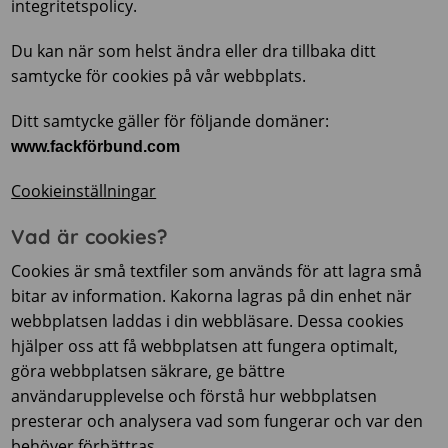
integritetspolicy.
Du kan när som helst ändra eller dra tillbaka ditt
samtycke för cookies på vår webbplats.
Ditt samtycke gäller för följande domäner:
www.fackförbund.com
Cookieinställningar
Vad är cookies?
Cookies är små textfiler som används för att lagra små
bitar av information. Kakorna lagras på din enhet när
webbplatsen laddas i din webbläsare. Dessa cookies
hjälper oss att få webbplatsen att fungera optimalt,
göra webbplatsen säkrare, ge bättre
användarupplevelse och förstå hur webbplatsen
presterar och analysera vad som fungerar och var den
behöver förbättras.