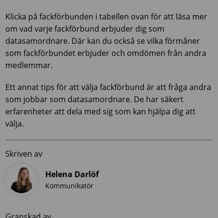
Klicka på fackförbunden i tabellen ovan för att läsa mer
om vad varje fackförbund erbjuder dig som
datasamordnare. Där kan du också se vilka förmåner
som fackförbundet erbjuder och omdömen från andra
medlemmar.
Ett annat tips för att välja fackförbund är att fråga andra
som jobbar som datasamordnare. De har säkert
erfarenheter att dela med sig som kan hjälpa dig att
välja.
Skriven av
Helena Darlöf
Kommunikatör
Granskad av