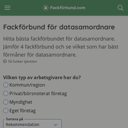
Fackförbund för datasamordnare
Hitta bästa fackförbundet för datasamordnare.
Jämför 4 fackförbund och se vilket som har bäst
förmåner för datasamordnare.
Så funkar tjänsten
Vilken typ av arbetsgivare har du?
Kommun/region
Privat/börsnoterat företag
Myndighet
Eget företag
Sortera på
Rekommendation