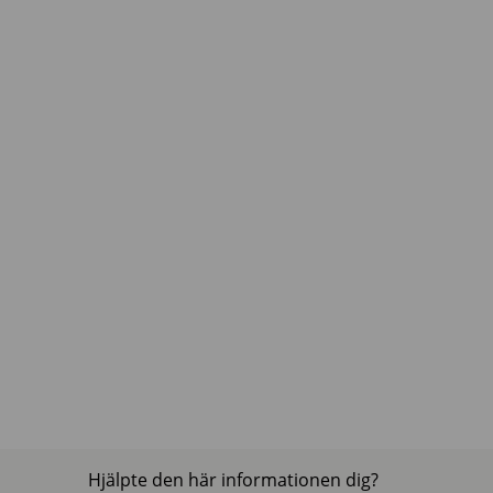
Hjälpte den här informationen dig?