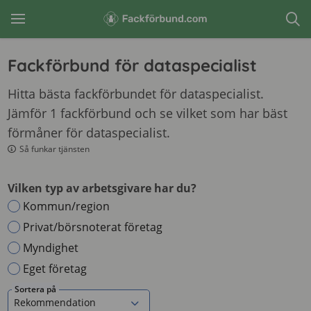
Fackförbund för dataspecialist
Hitta bästa fackförbundet för dataspecialist.
Jämför 1 fackförbund och se vilket som har bäst
förmåner för dataspecialist.
Så funkar tjänsten
Vilken typ av arbetsgivare har du?
Kommun/region
Privat/börsnoterat företag
Myndighet
Eget företag
Sortera på
Rekommendation