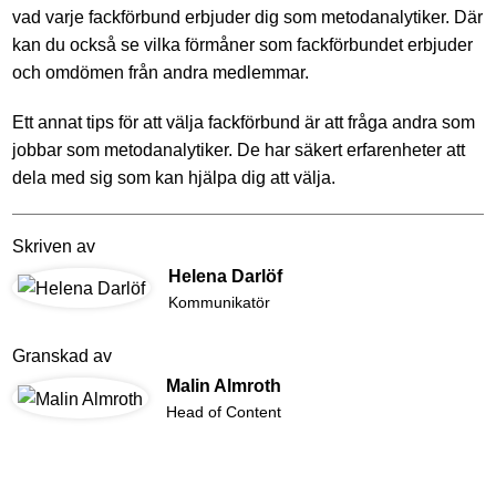
vad varje fackförbund erbjuder dig som metodanalytiker. Där
kan du också se vilka förmåner som fackförbundet erbjuder
och omdömen från andra medlemmar.
Ett annat tips för att välja fackförbund är att fråga andra som
jobbar som metodanalytiker. De har säkert erfarenheter att
dela med sig som kan hjälpa dig att välja.
Skriven av
Helena Darlöf
Kommunikatör
Granskad av
Malin Almroth
Head of Content