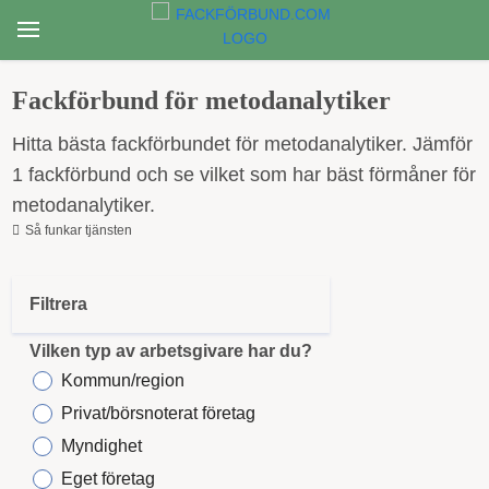
Fackförbund för metodanalytiker
Hitta bästa fackförbundet för metodanalytiker. Jämför
1 fackförbund och se vilket som har bäst förmåner för
metodanalytiker.
Så funkar tjänsten
Filtrera
Vilken typ av arbetsgivare har du?
Kommun/region
Privat/börsnoterat företag
Myndighet
Eget företag