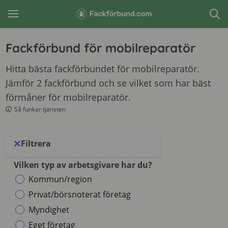
Fackförbund för mobilreparatör
Hitta bästa fackförbundet för mobilreparatör.
Jämför 2 fackförbund och se vilket som har bäst
förmåner för mobilreparatör.
Så funkar tjänsten
Filtrera
Vilken typ av arbetsgivare har du?
Kommun/region
Privat/börsnoterat företag
Myndighet
Eget företag