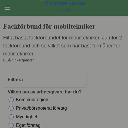
Fackförbund för mobiltekniker
Hitta bästa fackförbundet för mobiltekniker. Jämför 2
fackförbund och se vilket som har bäst förmåner för
mobiltekniker.
Så funkar tjänsten
Filtrera
Vilken typ av arbetsgivare har du?
Kommun/region
Privat/börsnoterat företag
Myndighet
Eget företag