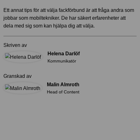
Ett annat tips för att välja fackförbund är att fråga andra som
jobbar som mobiltekniker. De har säkert erfarenheter att
dela med sig som kan hjälpa dig att välja.
Skriven av
Helena Darlöf
Kommunikatör
Granskad av
Malin Almroth
Head of Content