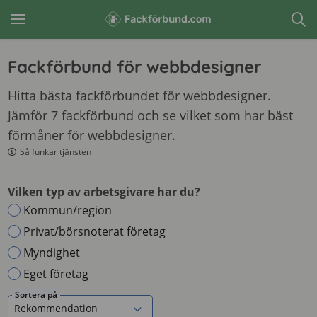
Fackförbund för webbdesigner
Hitta bästa fackförbundet för webbdesigner.
Jämför 7 fackförbund och se vilket som har bäst
förmåner för webbdesigner.
Så funkar tjänsten
Vilken typ av arbetsgivare har du?
Kommun/region
Privat/börsnoterat företag
Myndighet
Eget företag
Sortera på
Rekommendation