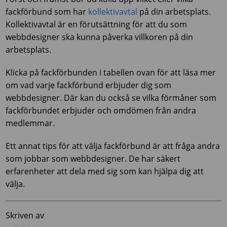
fackförbund som har
kollektivavtal
på din arbetsplats.
Kollektivavtal är en förutsättning för att du som
webbdesigner ska kunna påverka villkoren på din
arbetsplats.
Klicka på fackförbunden i tabellen ovan för att läsa mer
om vad varje fackförbund erbjuder dig som
webbdesigner. Där kan du också se vilka förmåner som
fackförbundet erbjuder och omdömen från andra
medlemmar.
Ett annat tips för att välja fackförbund är att fråga andra
som jobbar som webbdesigner. De har säkert
erfarenheter att dela med sig som kan hjälpa dig att
välja.
Skriven av