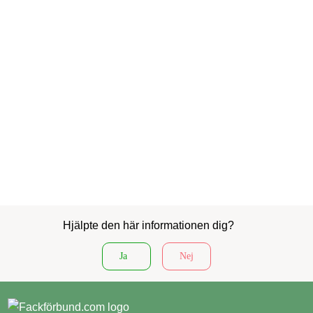
Hjälpte den här informationen dig?
Ja
Nej