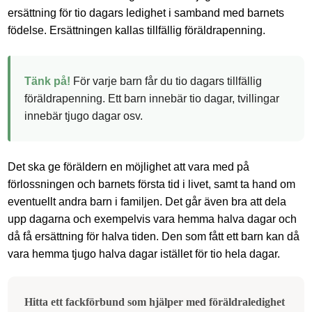
ersättning för tio dagars ledighet i samband med barnets
födelse. Ersättningen kallas tillfällig föräldrapenning.
Tänk på!
För varje barn får du tio dagars tillfällig
föräldrapenning. Ett barn innebär tio dagar, tvillingar
innebär tjugo dagar osv.
Det ska ge föräldern en möjlighet att vara med på
förlossningen och barnets första tid i livet, samt ta hand om
eventuellt andra barn i familjen. Det går även bra att dela
upp dagarna och exempelvis vara hemma halva dagar och
då få ersättning för halva tiden. Den som fått ett barn kan då
vara hemma tjugo halva dagar istället för tio hela dagar.
Hitta ett fackförbund som hjälper med föräldraledighet