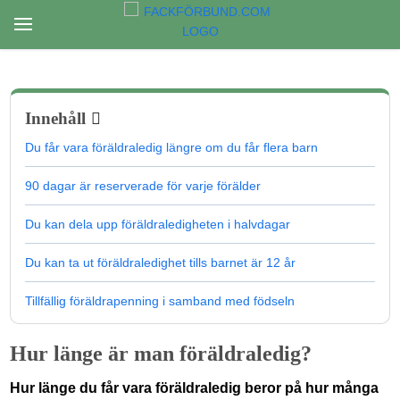
Innehåll
Du får vara föräldraledig längre om du får flera barn
90 dagar är reserverade för varje förälder
Du kan dela upp föräldraledigheten i halvdagar
Du kan ta ut föräldraledighet tills barnet är 12 år
Tillfällig föräldrapenning i samband med födseln
Hur länge är man föräldraledig?
Hur länge du får vara föräldraledig beror på hur många