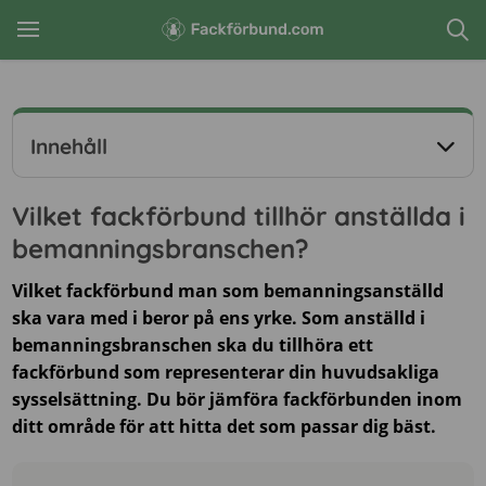
Innehåll
Vilket fackförbund tillhör anställda i
bemanningsbranschen?
Vilket fackförbund man som bemanningsanställd
ska vara med i beror på ens yrke. Som anställd i
bemanningsbranschen ska du tillhöra ett
fackförbund som representerar din huvudsakliga
sysselsättning. Du bör jämföra fackförbunden inom
ditt område för att hitta det som passar dig bäst.