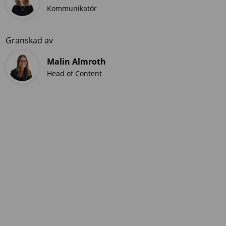
Kommunikatör
Granskad av
Malin Almroth
Head of Content