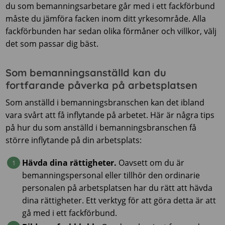
du som bemanningsarbetare går med i ett fackförbund
måste du jämföra facken inom ditt yrkesområde. Alla
fackförbunden har sedan olika förmåner och villkor, välj
det som passar dig bäst.
Som bemanningsanställd kan du
fortfarande påverka på arbetsplatsen
Som anställd i bemanningsbranschen kan det ibland
vara svårt att få inflytande på arbetet. Här är några tips
på hur du som anställd i bemanningsbranschen få
större inflytande på din arbetsplats:
Hävda dina rättigheter.
Oavsett om du är
bemanningspersonal eller tillhör den ordinarie
personalen på arbetsplatsen har du rätt att hävda
dina rättigheter. Ett verktyg för att göra detta är att
gå med i ett fackförbund.