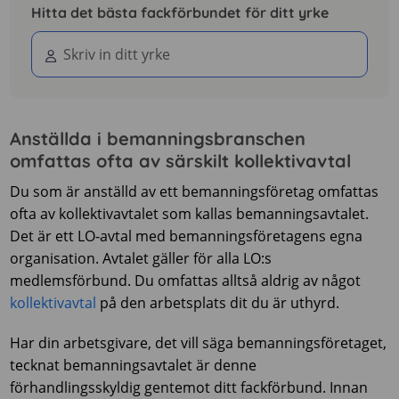
Hitta det bästa fackförbundet för ditt yrke
Anställda i bemanningsbranschen
omfattas ofta av särskilt kollektivavtal
Du som är anställd av ett bemanningsföretag omfattas
ofta av kollektivavtalet som kallas bemanningsavtalet.
Det är ett LO-avtal med bemanningsföretagens egna
organisation. Avtalet gäller för alla LO:s
medlemsförbund. Du omfattas alltså aldrig av något
kollektivavtal
på den arbetsplats dit du är uthyrd.
Har din arbetsgivare, det vill säga bemanningsföretaget,
tecknat bemanningsavtalet är denne
förhandlingsskyldig gentemot ditt fackförbund. Innan